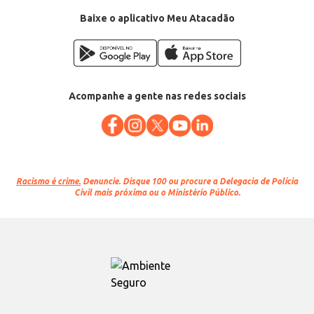
Conteúdo: 6 x 180ml
EAN: 67484945
Baixe o aplicativo Meu Atacadão
Acompanhe a gente nas redes sociais
Racismo é crime.
Denuncie. Disque 100 ou procure a Delegacia de Polícia
Civil mais próxima ou o Ministério Público.