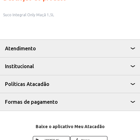
Suco Integral Only Maçã 1,5L
Atendimento
Institucional
Políticas Atacadão
Formas de pagamento
Baixe o aplicativo Meu Atacadão