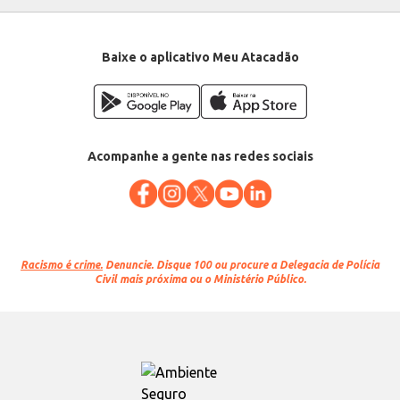
Baixe o aplicativo Meu Atacadão
Acompanhe a gente nas redes sociais
Racismo é crime.
Denuncie. Disque 100 ou procure a Delegacia de Polícia
Civil mais próxima ou o Ministério Público.