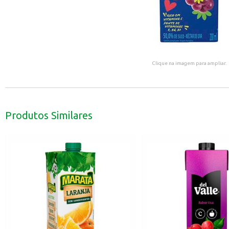
Clique na imagem para ampliar.
Produtos Similares