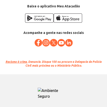
Baixe o aplicativo Meu Atacadão
Acompanhe a gente nas redes sociais
Racismo é crime.
Denuncie. Disque 100 ou procure a Delegacia de Polícia
Civil mais próxima ou o Ministério Público.