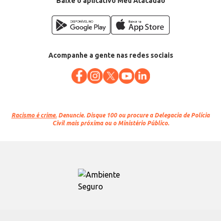
Baixe o aplicativo Meu Atacadão
Acompanhe a gente nas redes sociais
Racismo é crime.
Denuncie. Disque 100 ou procure a Delegacia de Polícia
Civil mais próxima ou o Ministério Público.