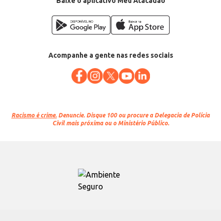
Baixe o aplicativo Meu Atacadão
Acompanhe a gente nas redes sociais
Racismo é crime.
Denuncie. Disque 100 ou procure a Delegacia de Polícia
Civil mais próxima ou o Ministério Público.