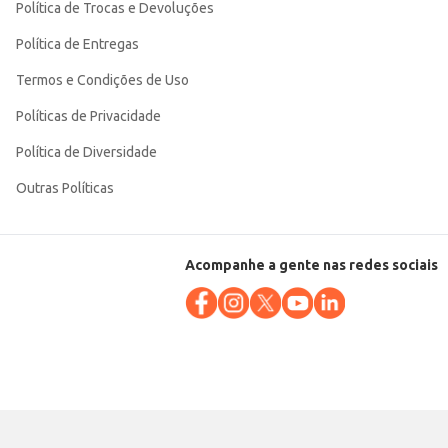
Política de Trocas e Devoluções
Política de Entregas
Termos e Condições de Uso
Políticas de Privacidade
Política de Diversidade
Outras Políticas
Acompanhe a gente nas redes sociais