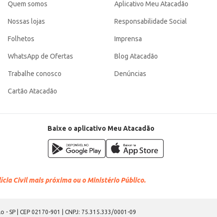
Quem somos
Aplicativo Meu Atacadão
Nossas lojas
Responsabilidade Social
Folhetos
Imprensa
WhatsApp de Ofertas
Blog Atacadão
Trabalhe conosco
Denúncias
Cartão Atacadão
Baixe o aplicativo Meu Atacadão
cia Civil mais próxima ou o Ministério Público.
o - SP | CEP 02170-901 | CNPJ: 75.315.333/0001-09