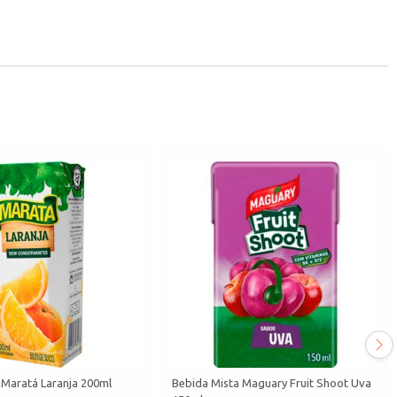
 Maratá Laranja 200ml
Bebida Mista Maguary Fruit Shoot Uva