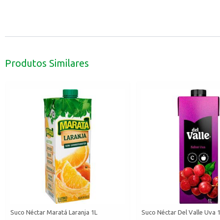
Produtos Similares
Suco Néctar Maratá Laranja 1L
Suco Néctar Del Valle Uva 