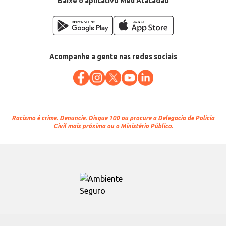
Baixe o aplicativo Meu Atacadão
Acompanhe a gente nas redes sociais
Racismo é crime.
Denuncie. Disque 100 ou procure a Delegacia de Polícia
Civil mais próxima ou o Ministério Público.