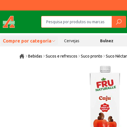
Compre por categoria
Cervejas
Bulnez
Bebidas
Sucos e refrescos
Suco pronto
Suco Néctar