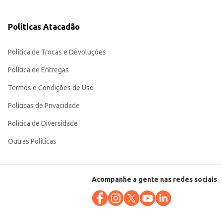
Políticas Atacadão
Política de Trocas e Devoluções
Política de Entregas
Termos e Condições de Uso
Políticas de Privacidade
Política de Diversidade
Outras Políticas
Acompanhe a gente nas redes sociais