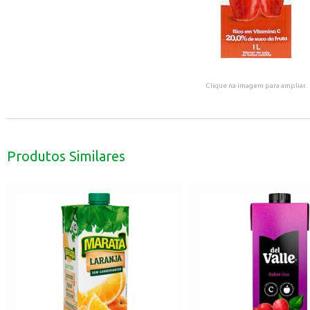
Clique na imagem para ampliar.
Produtos Similares