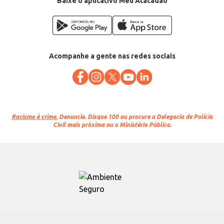
Baixe o aplicativo Meu Atacadão
Acompanhe a gente nas redes sociais
Racismo é crime.
Denuncie. Disque 100 ou procure a Delegacia de Polícia
Civil mais próxima ou o Ministério Público.