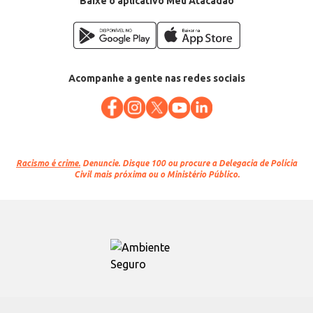
Baixe o aplicativo Meu Atacadão
Conteúdo: 1L
EAN: 62433904
Acompanhe a gente nas redes sociais
Racismo é crime.
Denuncie. Disque 100 ou procure a Delegacia de Polícia
Civil mais próxima ou o Ministério Público.