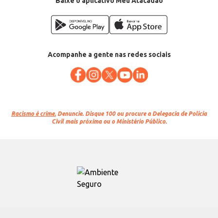
Baixe o aplicativo Meu Atacadão
Acompanhe a gente nas redes sociais
Racismo é crime.
Denuncie. Disque 100 ou procure a Delegacia de Polícia
Civil mais próxima ou o Ministério Público.