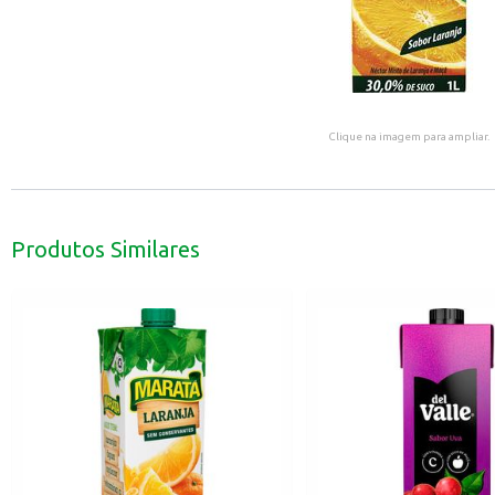
Clique na imagem para ampliar.
Produtos Similares