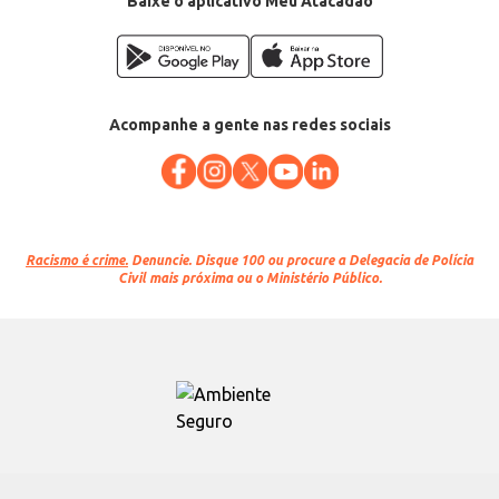
Baixe o aplicativo Meu Atacadão
Acompanhe a gente nas redes sociais
Racismo é crime.
Denuncie. Disque 100 ou procure a Delegacia de Polícia
Civil mais próxima ou o Ministério Público.