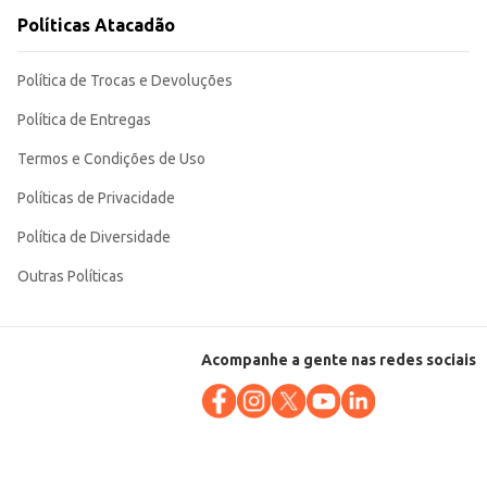
Políticas Atacadão
Política de Trocas e Devoluções
Política de Entregas
Termos e Condições de Uso
Políticas de Privacidade
Política de Diversidade
Outras Políticas
Acompanhe a gente nas redes sociais