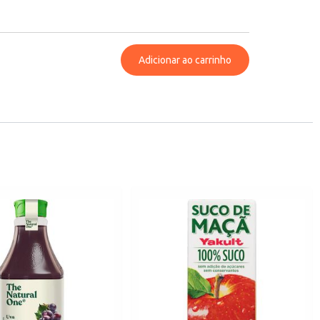
Adicionar ao carrinho