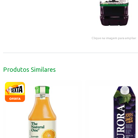
Clique na imagem para ampliar.
Produtos Similares