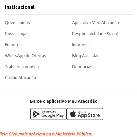
Institucional
Quem somos
Aplicativo Meu Atacadão
Nossas lojas
Responsabilidade Social
Folhetos
Imprensa
WhatsApp de Ofertas
Blog Atacadão
Trabalhe conosco
Denúncias
Cartão Atacadão
Baixe o aplicativo Meu Atacadão
cia Civil mais próxima ou o Ministério Público.