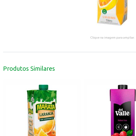
Clique na imagem para ampliar.
Produtos Similares