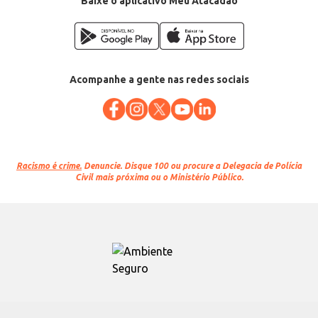
Baixe o aplicativo Meu Atacadão
Acompanhe a gente nas redes sociais
Racismo é crime.
Denuncie. Disque 100 ou procure a Delegacia de Polícia
Civil mais próxima ou o Ministério Público.