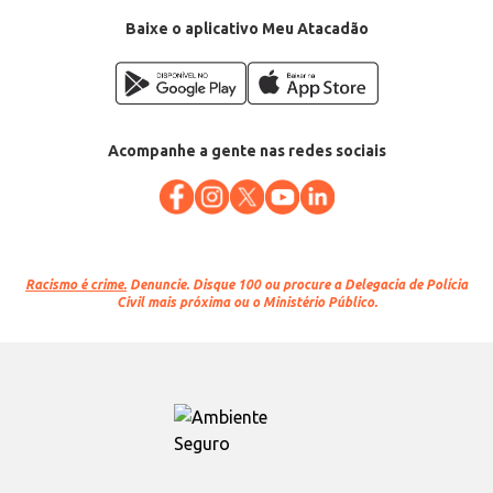
Baixe o aplicativo Meu Atacadão
Acompanhe a gente nas redes sociais
Racismo é crime.
Denuncie. Disque 100 ou procure a Delegacia de Polícia
Civil mais próxima ou o Ministério Público.