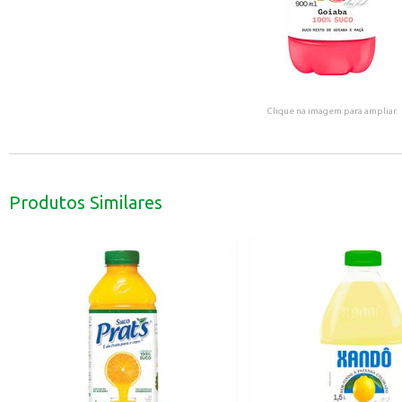
Clique na imagem para ampliar.
Produtos Similares