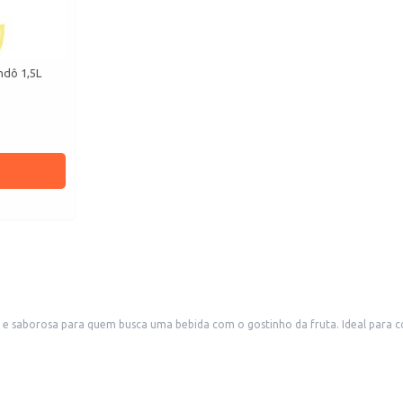
ndô 1,5L
saborosa para quem busca uma bebida com o gostinho da fruta. Ideal para con