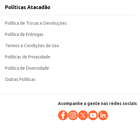
Políticas Atacadão
Política de Trocas e Devoluções
Política de Entregas
Termos e Condições de Uso
Políticas de Privacidade
Política de Diversidade
Outras Políticas
Acompanhe a gente nas redes sociais