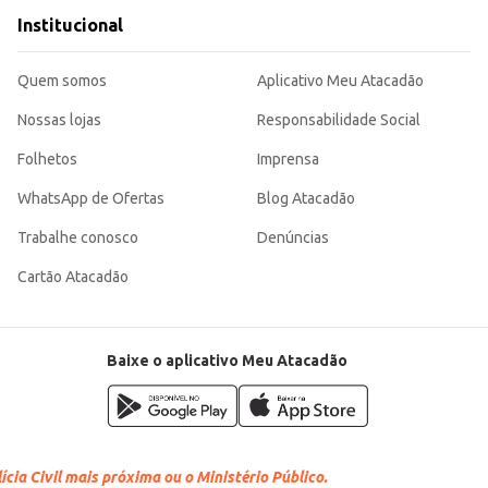
Institucional
Quem somos
Aplicativo Meu Atacadão
Nossas lojas
Responsabilidade Social
Folhetos
Imprensa
WhatsApp de Ofertas
Blog Atacadão
Trabalhe conosco
Denúncias
Cartão Atacadão
Baixe o aplicativo Meu Atacadão
cia Civil mais próxima ou o Ministério Público.