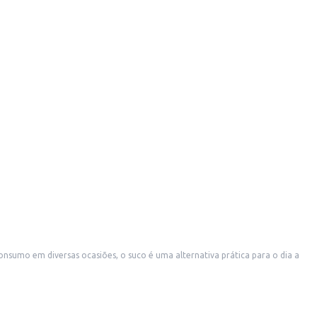
sumo em diversas ocasiões, o suco é uma alternativa prática para o dia a