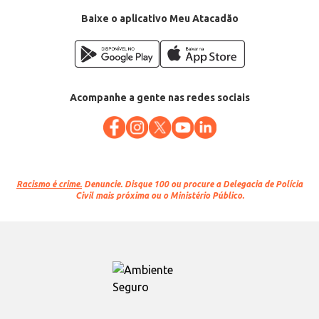
Baixe o aplicativo Meu Atacadão
Acompanhe a gente nas redes sociais
Racismo é crime.
Denuncie. Disque 100 ou procure a Delegacia de Polícia
Civil mais próxima ou o Ministério Público.