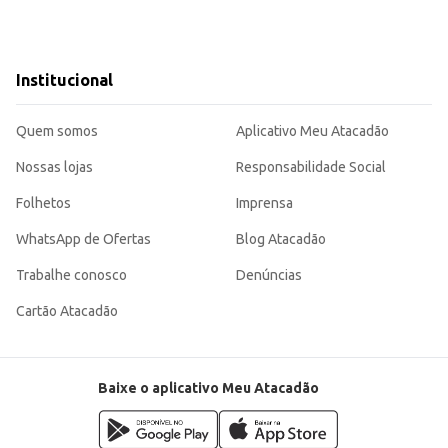
Institucional
Quem somos
Aplicativo Meu Atacadão
Nossas lojas
Responsabilidade Social
Folhetos
Imprensa
WhatsApp de Ofertas
Blog Atacadão
Trabalhe conosco
Denúncias
Cartão Atacadão
Baixe o aplicativo Meu Atacadão