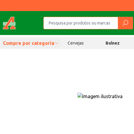
Compre por categoria
Cervejas
Bulnez