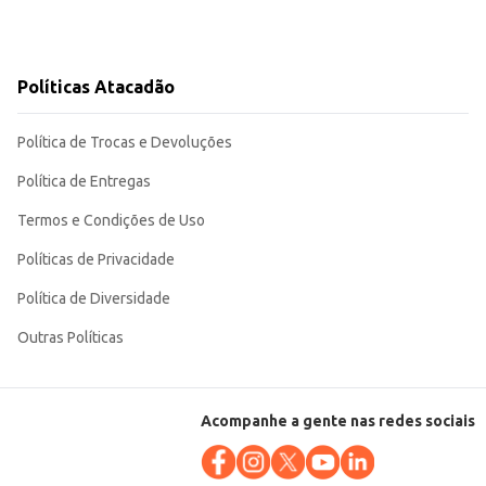
Políticas Atacadão
Política de Trocas e Devoluções
Política de Entregas
Termos e Condições de Uso
Políticas de Privacidade
Política de Diversidade
Outras Políticas
Acompanhe a gente nas redes sociais