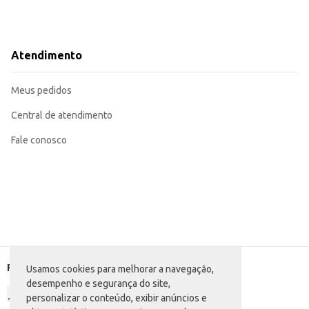
Atendimento
Meus pedidos
Central de atendimento
Fale conosco
Formas de pagamento
Usamos cookies para melhorar a navegação,
desempenho e segurança do site,
personalizar o conteúdo, exibir anúncios e