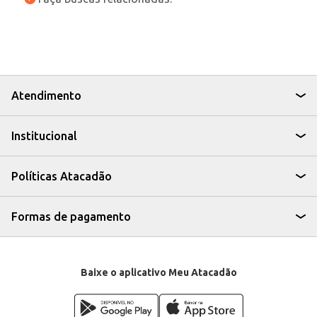
Atendimento
Institucional
Políticas Atacadão
Formas de pagamento
Baixe o aplicativo Meu Atacadão