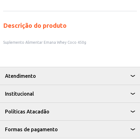
Descrição do produto
Suplemento Alimentar Emana Whey Coco 450g
Atendimento
Institucional
Políticas Atacadão
Formas de pagamento