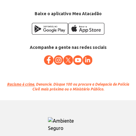
Baixe o aplicativo Meu Atacadão
Acompanhe a gente nas redes sociais
Racismo é crime.
Denuncie. Disque 100 ou procure a Delegacia de Polícia
Civil mais próxima ou o Ministério Público.