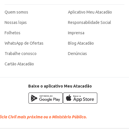
Quem somos
Aplicativo Meu Atacadão
Nossas lojas
Responsabilidade Social
Folhetos
Imprensa
WhatsApp de Ofertas
Blog Atacadão
Trabalhe conosco
Denúncias
Cartão Atacadão
Baixe o aplicativo Meu Atacadão
cia Civil mais próxima ou o Ministério Público.