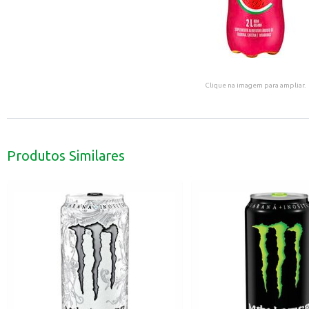
Clique na imagem para ampliar.
Produtos Similares