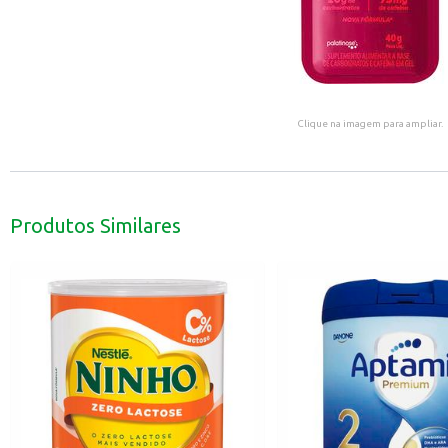
Clique na imagem para ampliar.
Produtos Similares