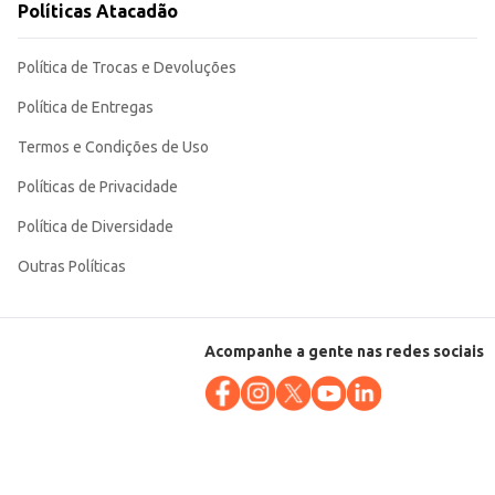
Políticas Atacadão
Política de Trocas e Devoluções
Política de Entregas
Termos e Condições de Uso
Políticas de Privacidade
Política de Diversidade
Outras Políticas
Acompanhe a gente nas redes sociais