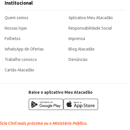
Institucional
Quem somos
Aplicativo Meu Atacadão
Nossas lojas
Responsabilidade Social
Folhetos
Imprensa
WhatsApp de Ofertas
Blog Atacadão
Trabalhe conosco
Denúncias
Cartão Atacadão
Baixe o aplicativo Meu Atacadão
cia Civil mais próxima ou o Ministério Público.