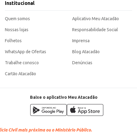
Institucional
Quem somos
Aplicativo Meu Atacadão
Nossas lojas
Responsabilidade Social
Folhetos
Imprensa
WhatsApp de Ofertas
Blog Atacadão
Trabalhe conosco
Denúncias
Cartão Atacadão
Baixe o aplicativo Meu Atacadão
cia Civil mais próxima ou o Ministério Público.