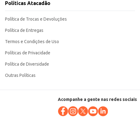
Políticas Atacadão
Política de Trocas e Devoluções
Política de Entregas
Termos e Condições de Uso
Políticas de Privacidade
Política de Diversidade
Outras Políticas
Acompanhe a gente nas redes sociais