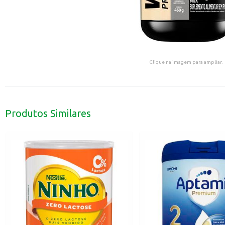
Clique na imagem para ampliar.
Produtos Similares