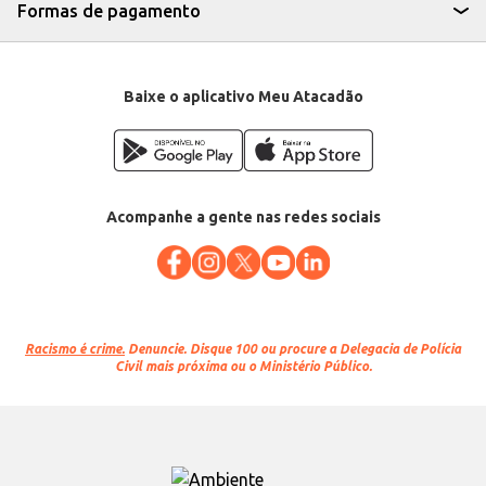
Formas de pagamento
Baixe o aplicativo Meu Atacadão
Acompanhe a gente nas redes sociais
Racismo é crime.
Denuncie. Disque 100 ou procure a Delegacia de Polícia
Civil mais próxima ou o Ministério Público.