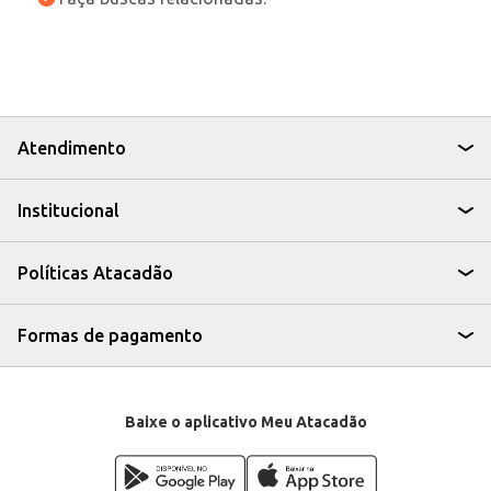
Atendimento
Institucional
Políticas Atacadão
Formas de pagamento
Baixe o aplicativo Meu Atacadão