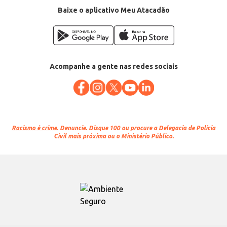
Baixe o aplicativo Meu Atacadão
Acompanhe a gente nas redes sociais
Racismo é crime.
Denuncie. Disque 100 ou procure a Delegacia de Polícia
Civil mais próxima ou o Ministério Público.