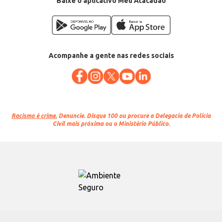
Baixe o aplicativo Meu Atacadão
Acompanhe a gente nas redes sociais
Racismo é crime.
Denuncie. Disque 100 ou procure a Delegacia de Polícia
Civil mais próxima ou o Ministério Público.