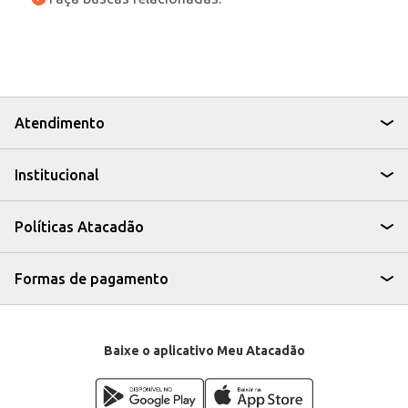
Atendimento
Institucional
Políticas Atacadão
Formas de pagamento
Baixe o aplicativo Meu Atacadão