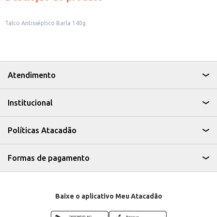
Talco Antisséptico Barla 140g
Atendimento
Institucional
Políticas Atacadão
Formas de pagamento
Baixe o aplicativo Meu Atacadão