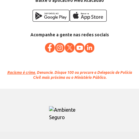
Baixe o aplicativo Meu Atacadão
Acompanhe a gente nas redes sociais
Racismo é crime.
Denuncie. Disque 100 ou procure a Delegacia de Polícia
Civil mais próxima ou o Ministério Público.