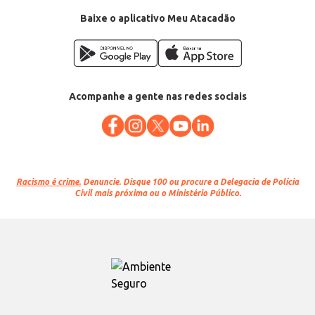
Conteúdo: 100 unidades
EAN: 7896109459015
Baixe o aplicativo Meu Atacadão
Acompanhe a gente nas redes sociais
Racismo é crime.
Denuncie. Disque 100 ou procure a Delegacia de Polícia
Civil mais próxima ou o Ministério Público.