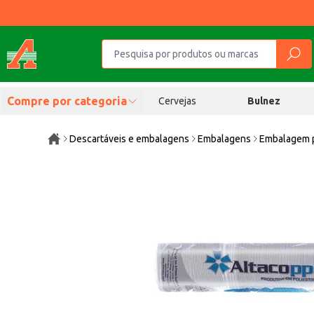
Compre por categoria
Cervejas
Bulnez
Descartáveis e embalagens
Embalagens
Embalagem p