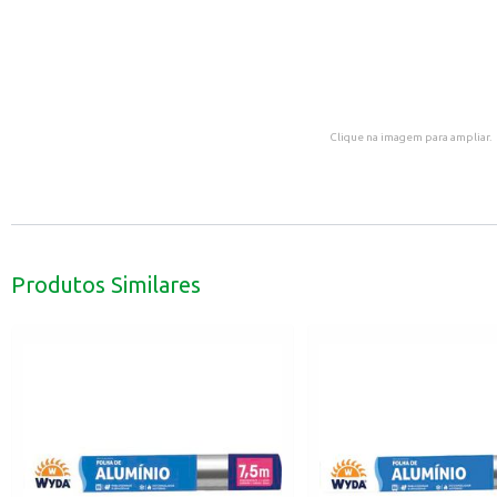
Clique na imagem para ampliar.
Produtos Similares