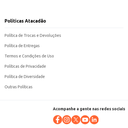
Políticas Atacadão
Política de Trocas e Devoluções
Política de Entregas
Termos e Condições de Uso
Políticas de Privacidade
Política de Diversidade
Outras Políticas
Acompanhe a gente nas redes sociais