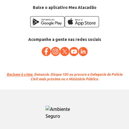
Baixe o aplicativo Meu Atacadão
Acompanhe a gente nas redes sociais
Racismo é crime.
Denuncie. Disque 100 ou procure a Delegacia de Polícia
Civil mais próxima ou o Ministério Público.