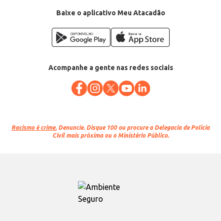
Baixe o aplicativo Meu Atacadão
Acompanhe a gente nas redes sociais
Racismo é crime.
Denuncie. Disque 100 ou procure a Delegacia de Polícia
Civil mais próxima ou o Ministério Público.