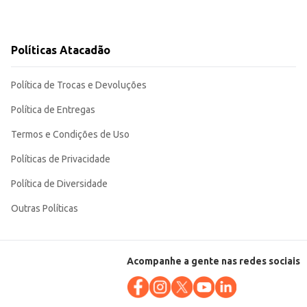
Políticas Atacadão
Política de Trocas e Devoluções
Política de Entregas
Termos e Condições de Uso
Políticas de Privacidade
Política de Diversidade
Outras Políticas
Acompanhe a gente nas redes sociais