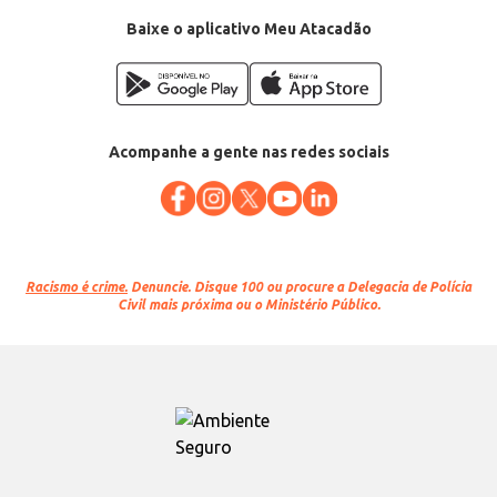
EAN: 7899871708961
Baixe o aplicativo Meu Atacadão
Acompanhe a gente nas redes sociais
Racismo é crime.
Denuncie. Disque 100 ou procure a Delegacia de Polícia
Civil mais próxima ou o Ministério Público.