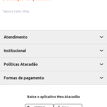
Tapioca Garlic 560g
Atendimento
Institucional
Políticas Atacadão
Formas de pagamento
Baixe o aplicativo Meu Atacadão