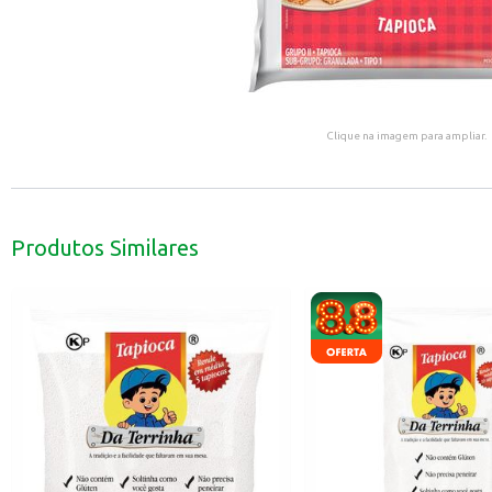
Clique na imagem para ampliar.
Produtos Similares