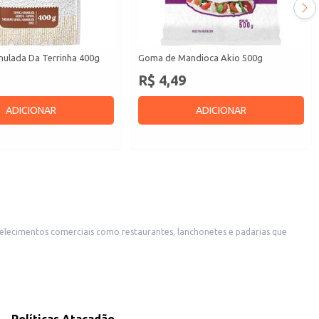
nulada Da Terrinha 400g
Goma de Mandioca Akio 500g
R$ 4,49
ADICIONAR
ADICIONAR
belecimentos comerciais como restaurantes, lanchonetes e padarias que