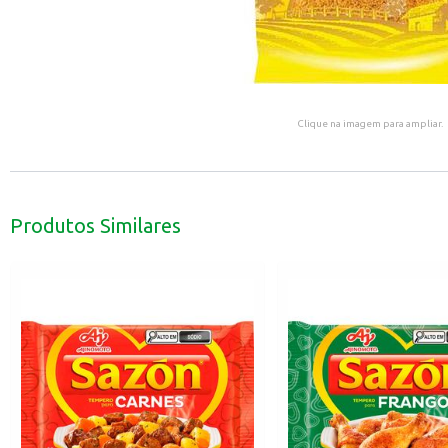
Clique na imagem para ampliar.
Produtos Similares