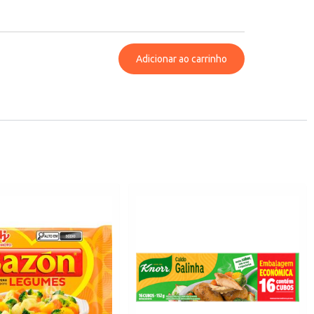
Adicionar ao carrinho