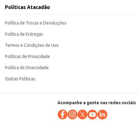
Políticas Atacadão
Política de Trocas e Devoluções
Política de Entregas
Termos e Condições de Uso
Políticas de Privacidade
Política de Diversidade
Outras Políticas
Acompanhe a gente nas redes sociais