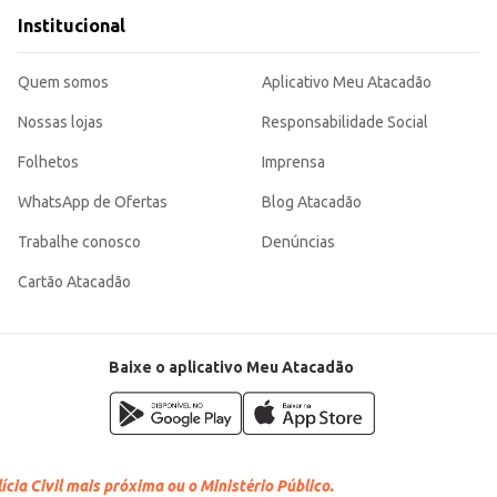
Institucional
Quem somos
Aplicativo Meu Atacadão
Nossas lojas
Responsabilidade Social
Folhetos
Imprensa
WhatsApp de Ofertas
Blog Atacadão
Trabalhe conosco
Denúncias
Cartão Atacadão
Baixe o aplicativo Meu Atacadão
cia Civil mais próxima ou o Ministério Público.