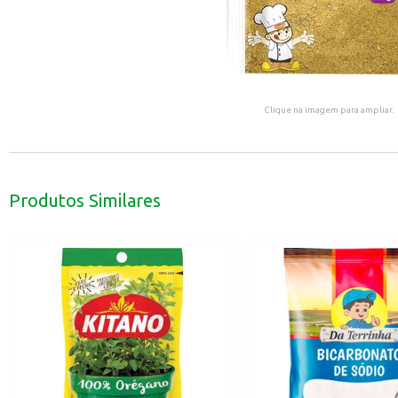
Clique na imagem para ampliar.
Produtos Similares