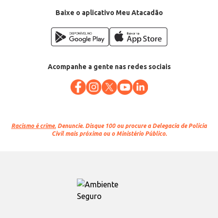
Baixe o aplicativo Meu Atacadão
Acompanhe a gente nas redes sociais
Racismo é crime.
Denuncie. Disque 100 ou procure a Delegacia de Polícia
Civil mais próxima ou o Ministério Público.