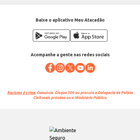
Baixe o aplicativo Meu Atacadão
Acompanhe a gente nas redes sociais
Racismo é crime.
Denuncie. Disque 100 ou procure a Delegacia de Polícia
Civil mais próxima ou o Ministério Público.