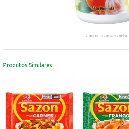
Clique na imagem para ampliar.
Produtos Similares