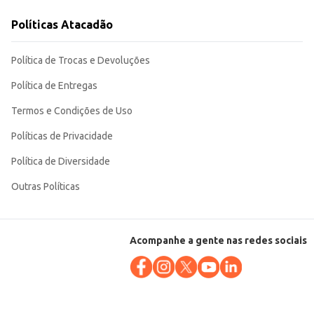
Políticas Atacadão
ero consistente e de
Política de Trocas e Devoluções
Política de Entregas
Termos e Condições de Uso
Políticas de Privacidade
Política de Diversidade
Outras Políticas
Acompanhe a gente nas redes sociais