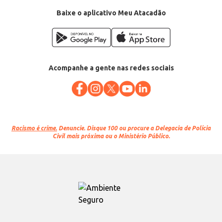
Baixe o aplicativo Meu Atacadão
Acompanhe a gente nas redes sociais
Racismo é crime.
Denuncie. Disque 100 ou procure a Delegacia de Polícia
Civil mais próxima ou o Ministério Público.