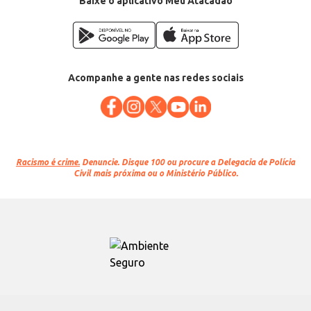
Baixe o aplicativo Meu Atacadão
Acompanhe a gente nas redes sociais
Racismo é crime.
Denuncie. Disque 100 ou procure a Delegacia de Polícia
Civil mais próxima ou o Ministério Público.