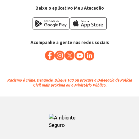
EAN: 7891150051775
Baixe o aplicativo Meu Atacadão
Acompanhe a gente nas redes sociais
Racismo é crime.
Denuncie. Disque 100 ou procure a Delegacia de Polícia
Civil mais próxima ou o Ministério Público.